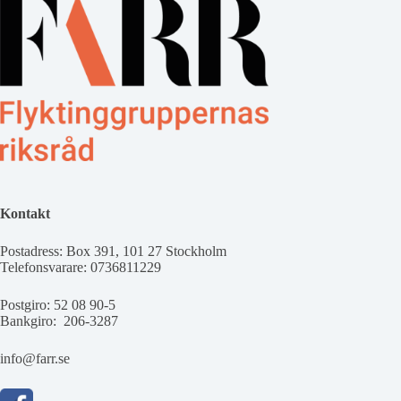
Kontakt
Postadress: Box 391, 101 27 Stockholm
Telefonsvarare: 0736811229
Postgiro: 52 08 90-5
Bankgiro: 206-3287
info@farr.se