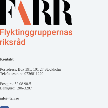
Kontakt
Postadress: Box 391, 101 27 Stockholm
Telefonsvarare: 0736811229
Postgiro: 52 08 90-5
Bankgiro: 206-3287
info@farr.se