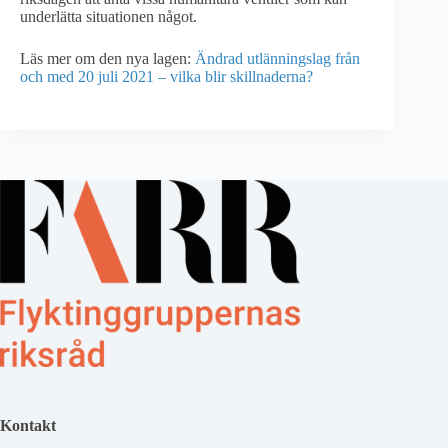
underlätta situationen något.
Läs mer om den nya lagen:
Ändrad utlänningslag från
och med 20 juli 2021 – vilka blir skillnaderna?
Kontakt