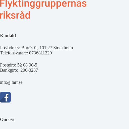
Kontakt
Postadress: Box 391, 101 27 Stockholm
Telefonsvarare: 0736811229
Postgiro: 52 08 90-5
Bankgiro: 206-3287
info@farr.se
Om oss