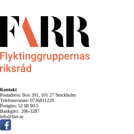
Kontakt
Postadress: Box 391, 101 27 Stockholm
Telefonsvarare: 0736811229
Postgiro: 52 08 90-5
Bankgiro: 206-3287
info@farr.se