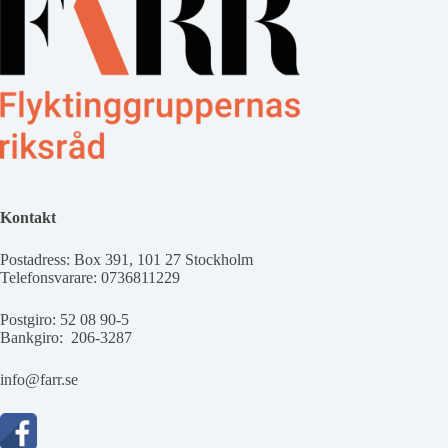
Kontakt
Postadress: Box 391, 101 27 Stockholm
Telefonsvarare: 0736811229
Postgiro: 52 08 90-5
Bankgiro: 206-3287
info@farr.se