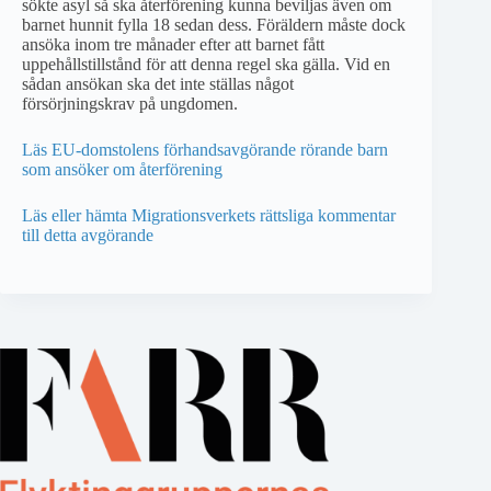
sökte asyl så ska återförening kunna beviljas även om
barnet hunnit fylla 18 sedan dess. Föräldern måste dock
ansöka inom tre månader efter att barnet fått
uppehållstillstånd för att denna regel ska gälla. Vid en
sådan ansökan ska det inte ställas något
försörjningskrav på ungdomen.
Läs EU-domstolens förhandsavgörande rörande barn
som ansöker om återförening
Läs eller hämta Migrationsverkets rättsliga kommentar
till detta avgörande