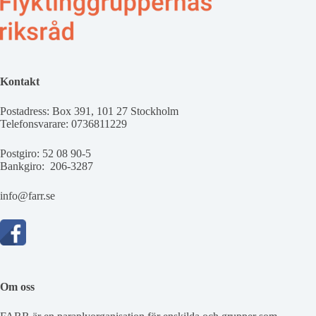
Kontakt
Postadress: Box 391, 101 27 Stockholm
Telefonsvarare: 0736811229
Postgiro: 52 08 90-5
Bankgiro: 206-3287
info@farr.se
Om oss