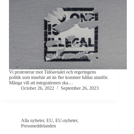
Vi protesterar mot Tidöavtalet och regeringens
politik som innebär att än fler kommer hållas utanför.
Många vill att integrationen ska…
October 26, 2022
September 26, 2023
Alla nyheter
,
EU
,
EU-nyheter
,
Pressmeddelanden