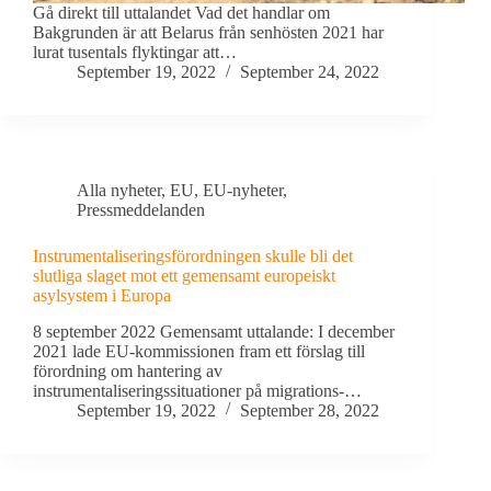
Gå direkt till uttalandet Vad det handlar om
Bakgrunden är att Belarus från senhösten 2021 har
lurat tusentals flyktingar att…
September 19, 2022
September 24, 2022
Alla nyheter
,
EU
,
EU-nyheter
,
Pressmeddelanden
Instrumentaliseringsförordningen skulle bli det
slutliga slaget mot ett gemensamt europeiskt
asylsystem i Europa
8 september 2022 Gemensamt uttalande: I december
2021 lade EU-kommissionen fram ett förslag till
förordning om hantering av
instrumentaliseringssituationer på migrations-…
September 19, 2022
September 28, 2022