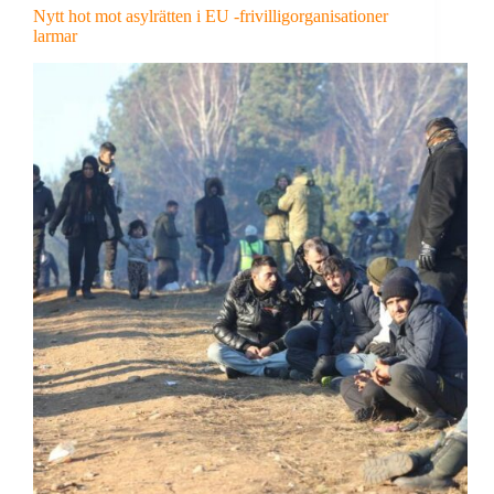
Nytt hot mot asylrätten i EU -frivilligorganisationer
larmar