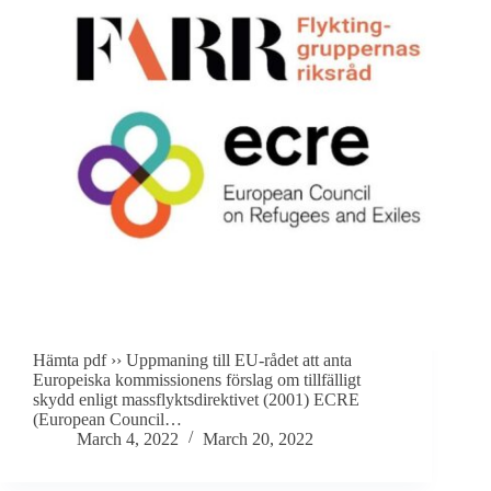
Hämta pdf ›› Uppmaning till EU-rådet att anta
Europeiska kommissionens förslag om tillfälligt
skydd enligt massflyktsdirektivet (2001) ECRE
(European Council…
March 4, 2022
March 20, 2022