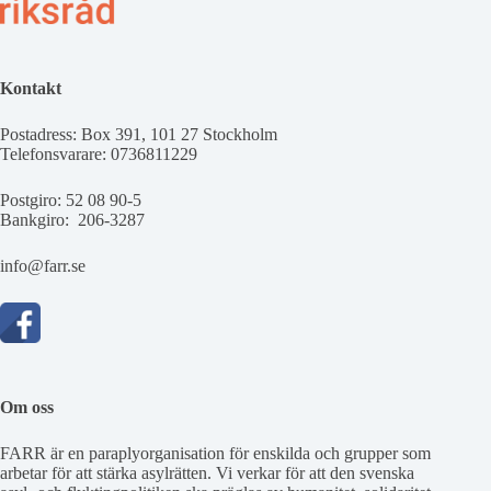
Kontakt
Postadress: Box 391, 101 27 Stockholm
Telefonsvarare: 0736811229
Postgiro: 52 08 90-5
Bankgiro: 206-3287
info@farr.se
Om oss
FARR är en paraplyorganisation för enskilda och grupper som
arbetar för att stärka asylrätten. Vi verkar för att den svenska