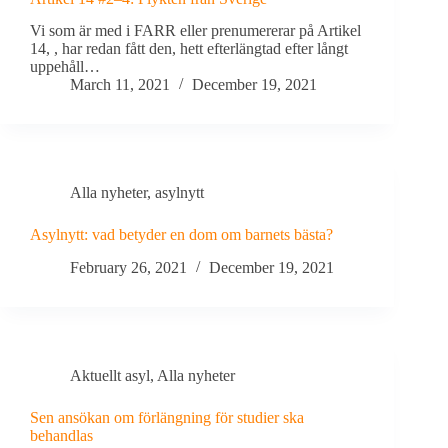
Vi som är med i FARR eller prenumererar på Artikel
14, , har redan fått den, hett efterlängtad efter långt
uppehåll…
March 11, 2021
December 19, 2021
Alla nyheter
,
asylnytt
Asylnytt: vad betyder en dom om barnets bästa?
February 26, 2021
December 19, 2021
Aktuellt asyl
,
Alla nyheter
Sen ansökan om förlängning för studier ska
behandlas