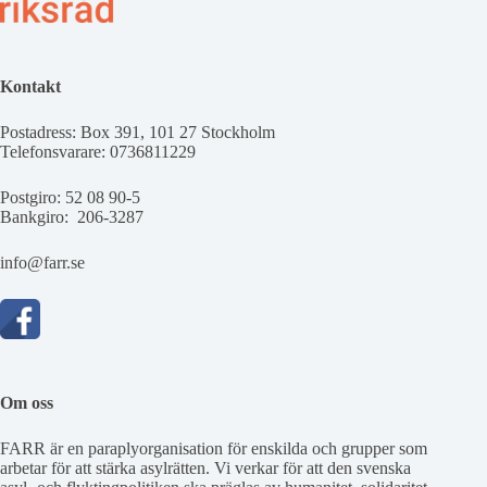
Kontakt
Postadress: Box 391, 101 27 Stockholm
Telefonsvarare: 0736811229
Postgiro: 52 08 90-5
Bankgiro: 206-3287
info@farr.se
Om oss
FARR är en paraplyorganisation för enskilda och grupper som
arbetar för att stärka asylrätten. Vi verkar för att den svenska