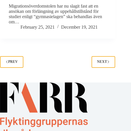
Migrationsöverdomstolen har nu slagit fast att en
ansökan om förlängning av uppehållstillstånd för
studier enligt “gymnasielagen” ska behandlas även
om…
February 25, 2021
December 19, 2021
PREV
NEXT