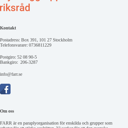
Kontakt
Postadress: Box 391, 101 27 Stockholm
Telefonsvarare: 0736811229
Postgiro: 52 08 90-5
Bankgiro: 206-3287
info@farr.se
Om oss
FARR är en paraplyorganisation för enskilda och grupper som