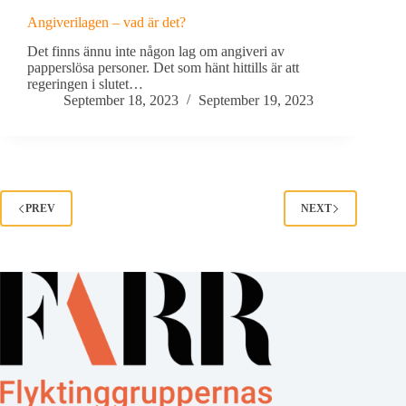
Angiverilagen – vad är det?
Det finns ännu inte någon lag om angiveri av
papperslösa personer. Det som hänt hittills är att
regeringen i slutet…
September 18, 2023
September 19, 2023
PREV
NEXT