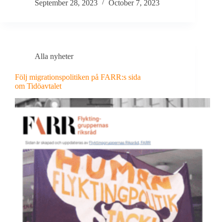
September 28, 2023
October 7, 2023
Alla nyheter
Följ migrationspolitiken på FARR:s sida
om Tidöavtalet