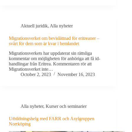
Aktuell juridik
,
Alla nyheter
Migrationsverket om bevislättnad för eritreaner –
svårt för dem som är kvar i hemlandet
Migrationsverkets har uppdaterat sin rättsliga
kommentar om möjligheten för anhöriga att få id-
handlingar från Eritrea. Kommentaren rör att
Migrationsverket inte…
October 2, 2023
November 16, 2023
Alla nyheter
,
Kurser och seminarier
Utbildningshelg med FARR och Asylgruppen
Norrköping